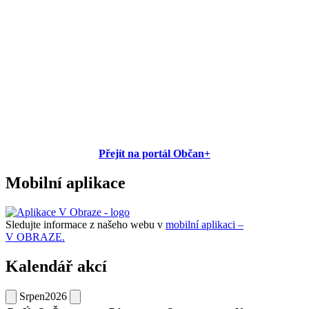
Přejít na portál Občan+
Mobilní aplikace
Sledujte informace z našeho webu v
mobilní aplikaci –
V OBRAZE.
Kalendář akcí
Srpen
2026