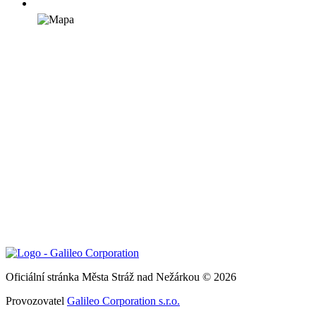
Oficiální stránka Města Stráž nad Nežárkou © 2026
Provozovatel
Galileo Corporation s.r.o.