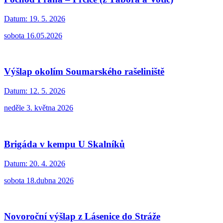
Datum:
19. 5. 2026
sobota 16.05.2026
Výšlap okolím Soumarského rašeliniště
Datum:
12. 5. 2026
neděle 3. května 2026
Brigáda v kempu U Skalníků
Datum:
20. 4. 2026
sobota 18.dubna 2026
Novoroční výšlap z Lásenice do Stráže