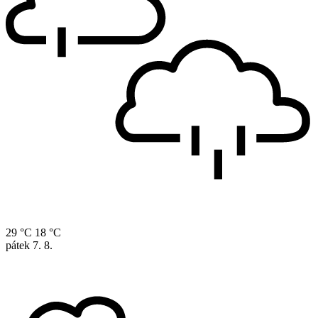
29 °C
18 °C
pátek
7. 8.