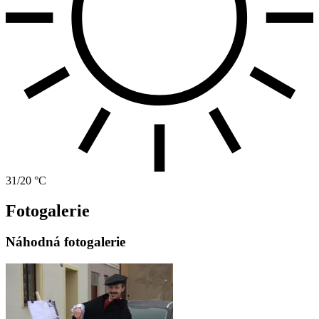
31/20 °C
Fotogalerie
Náhodná fotogalerie