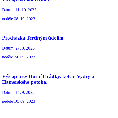
Datum:
11. 10. 2023
neděle 08. 10. 2023
Procházka Terčiným údolím
Datum:
27. 9. 2023
neděle 24. 09. 2023
Výšlap přes Horní Hrádky, kolem Vydry a
Hamerského potoka.
Datum:
14. 9. 2023
neděle 10. 09. 2023