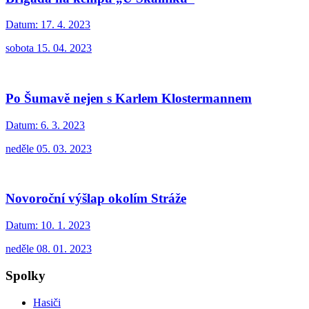
Datum:
17. 4. 2023
sobota 15. 04. 2023
Po Šumavě nejen s Karlem Klostermannem
Datum:
6. 3. 2023
neděle 05. 03. 2023
Novoroční výšlap okolím Stráže
Datum:
10. 1. 2023
neděle 08. 01. 2023
Spolky
Hasiči