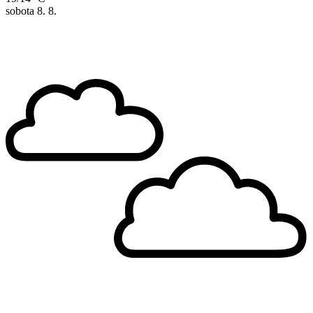
sobota
8. 8.