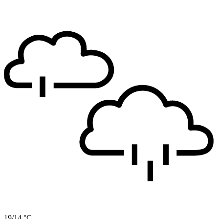
19/14 °C