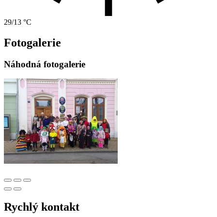
29/13 °C
Fotogalerie
Náhodná fotogalerie
Rychlý kontakt