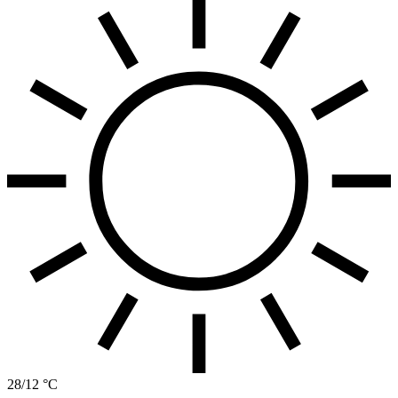
28/12 °C