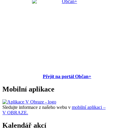
Přejít na portál Občan+
Mobilní aplikace
Sledujte informace z našeho webu v
mobilní aplikaci –
V OBRAZE.
Kalendář akcí