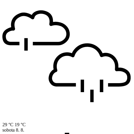
29 °C
19 °C
sobota
8. 8.