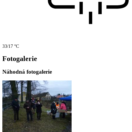
33/17 °C
Fotogalerie
Náhodná fotogalerie