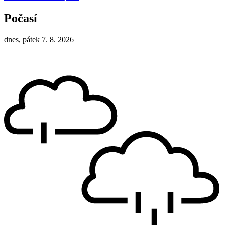
Počasí
dnes, pátek 7. 8. 2026