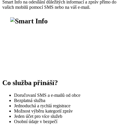
Smart Info na odesílání důležitých informací a zpráv přímo do
vašich mobilů pomocí SMS nebo na váš e-mail.
Co služba přináší?
Doručovaní SMS a e-mailů od obce
Bezplatná služba
Jednoduchá a rychlá registrace
Možnost výběru kategorií zpráv
Jeden účet pro více služeb
Osobní údaje v bezpečí