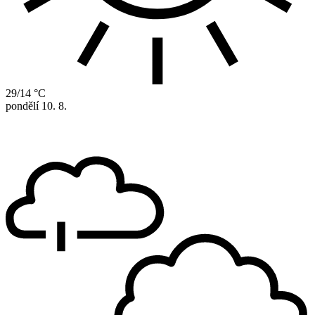
29/14 °C
pondělí
10. 8.