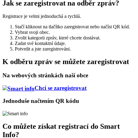
Jak se zaregistrovat na odběr zpráv?
Registrace je velmi jednoduchá a rychlá.
Stačí kliknout na tlačítko zaregistrovat nebo načíst QR kód.
Vybrat svoji obec.
Zvolit kategorii zpráv, které chcete dostávat.
Zadat své kontaktní údaje.
Potvrdit a jste zaregistrováni.
K odběru zpráv se můžete zaregistrovat
Na webových stránkách naší obce
Chci se zaregistrovat
Jednoduše načtením QR kódu
Co můžete získat registrací do Smart
Info?